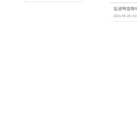
임권택영화박
2021-05-26 (10