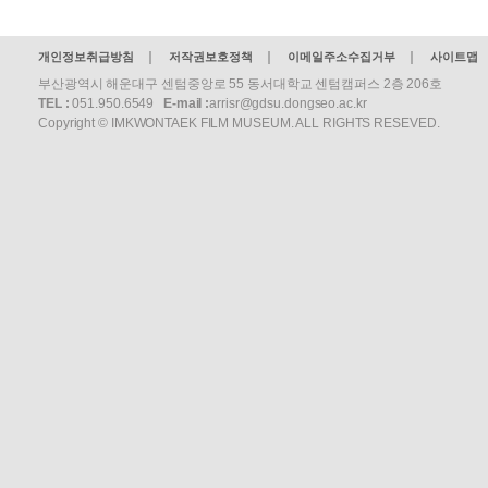
개인정보취급방침
저작권보호정책
이메일주소수집거부
사이트맵
부산광역시 해운대구 센텀중앙로 55 동서대학교 센텀캠퍼스 2층 206호
TEL :
051.950.6549
E-mail :
arrisr@gdsu.dongseo.ac.kr
Copyright © IMKWONTAEK FILM MUSEUM. ALL RIGHTS RESEVED.