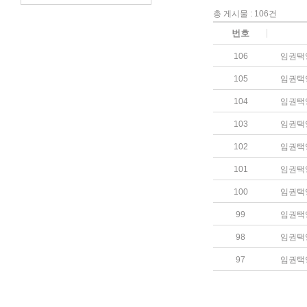
총 게시물 : 106건
번호
106
임권택
105
임권택
104
임권택
103
임권택
102
임권택
101
임권택
100
임권택
99
임권택
98
임권택
97
임권택