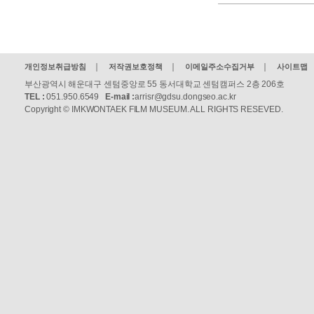
개인정보취급방침
저작권보호정책
이메일주소수집거부
사이트맵
부산광역시 해운대구 센텀중앙로 55 동서대학교 센텀캠퍼스 2층 206호
TEL :
051.950.6549
E-mail :
arrisr@gdsu.dongseo.ac.kr
Copyright © IMKWONTAEK FILM MUSEUM. ALL RIGHTS RESEVED.