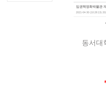
임권택영화박물관 재
2021-04-30 (10:28:13) 20
동서대