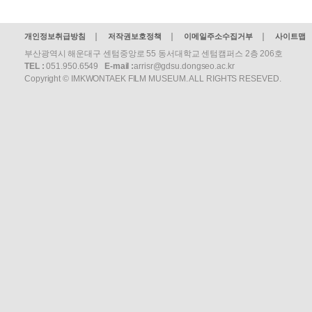
개인정보취급방침
저작권보호정책
이메일주소수집거부
사이트맵
부산광역시 해운대구 센텀중앙로 55 동서대학교 센텀캠퍼스 2층 206호
TEL :
051.950.6549
E-mail :
arrisr@gdsu.dongseo.ac.kr
Copyright © IMKWONTAEK FILM MUSEUM. ALL RIGHTS RESEVED.