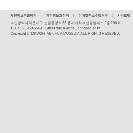
개인정보취급방침
저작권보호정책
이메일주소수집거부
사이트맵
부산광역시 해운대구 센텀중앙로 55 동서대학교 센텀캠퍼스 2층 206호
TEL :
051.950.6549
E-mail :
arrisr@gdsu.dongseo.ac.kr
Copyright © IMKWONTAEK FILM MUSEUM. ALL RIGHTS RESEVED.