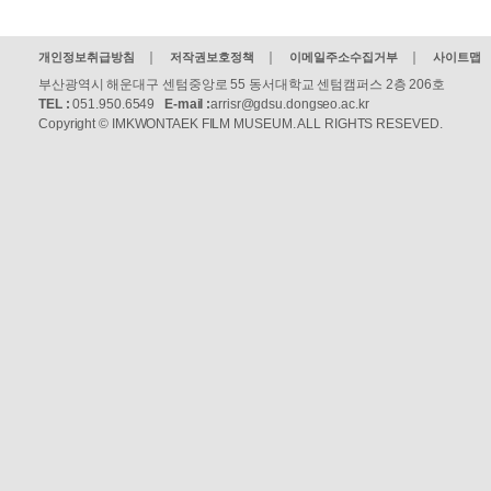
개인정보취급방침
저작권보호정책
이메일주소수집거부
사이트맵
부산광역시 해운대구 센텀중앙로 55 동서대학교 센텀캠퍼스 2층 206호
TEL :
051.950.6549
E-mail :
arrisr@gdsu.dongseo.ac.kr
Copyright © IMKWONTAEK FILM MUSEUM. ALL RIGHTS RESEVED.