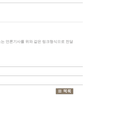
구소는 언론기사를 위와 같은 링크형식으로 전달