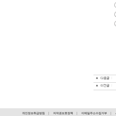
개인정보취급방침
저작권보호정책
이메일주소수집거부