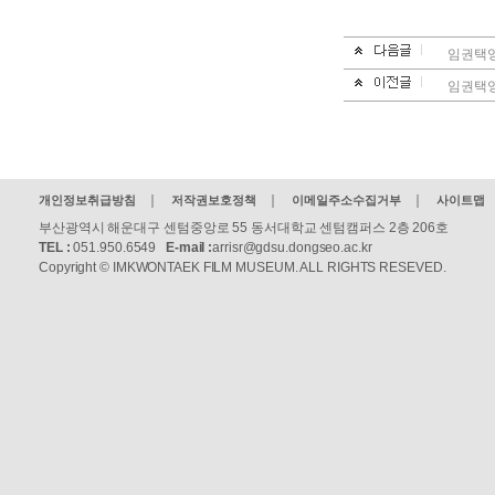
임권택영
임권택영
개인정보취급방침
저작권보호정책
이메일주소수집거부
사이트맵
부산광역시 해운대구 센텀중앙로 55 동서대학교 센텀캠퍼스 2층 206호
TEL :
051.950.6549
E-mail :
arrisr@gdsu.dongseo.ac.kr
Copyright © IMKWONTAEK FILM MUSEUM. ALL RIGHTS RESEVED.