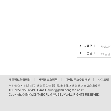
한아세안
<< 임
개인정보취급방침
저작권보호정책
이메일주소수집거부
사이트맵
부산광역시 해운대구 센텀중앙로 55 동서대학교 센텀캠퍼스 2층 206호
TEL :
051.950.6549
E-mail :
arrisr@gdsu.dongseo.ac.kr
Copyright © IMKWONTAEK FILM MUSEUM. ALL RIGHTS RESEVED.