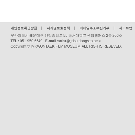
개인정보취급방침
저작권보호정책
이메일주소수집거부
사이트맵
부산광역시 해운대구 센텀중앙로 55 동서대학교 센텀캠퍼스 2층 206호
TEL :
051.950.6549
E-mail :
arrisr@gdsu.dongseo.ac.kr
Copyright © IMKWONTAEK FILM MUSEUM. ALL RIGHTS RESEVED.