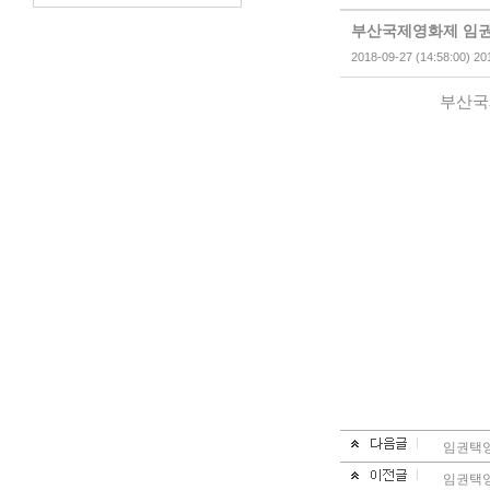
부산국제영화제 임권
2018-09-27 (14:58:00) 20
부산국
임권택영
임권택